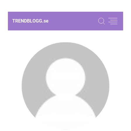
TRENDBLOGG.
se