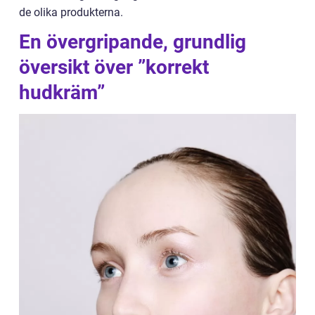
de olika produkterna.
En övergripande, grundlig
översikt över ”korrekt
hudkräm”