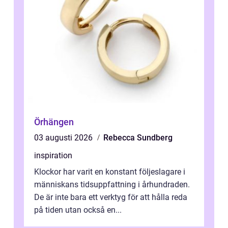
Örhängen
03 augusti 2026
Rebecca Sundberg
inspiration
Klockor har varit en konstant följeslagare i
människans tidsuppfattning i århundraden.
De är inte bara ett verktyg för att hålla reda
på tiden utan också en...