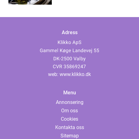
Adress
web:
www.klikko.dk
Menu
Annonsering
Om oss
Cookies
Kontakta oss
Sitemap