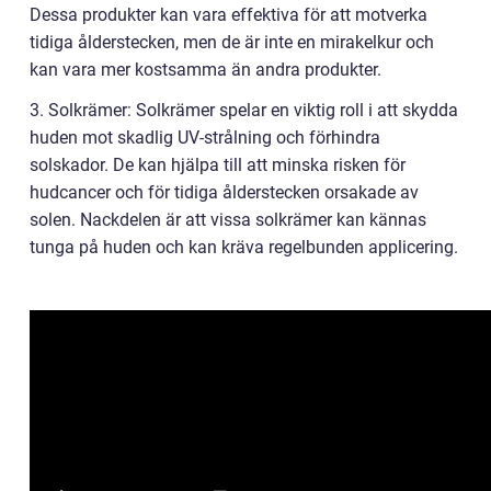
Dessa produkter kan vara effektiva för att motverka
tidiga ålderstecken, men de är inte en mirakelkur och
kan vara mer kostsamma än andra produkter.
3. Solkrämer: Solkrämer spelar en viktig roll i att skydda
huden mot skadlig UV-strålning och förhindra
solskador. De kan hjälpa till att minska risken för
hudcancer och för tidiga ålderstecken orsakade av
solen. Nackdelen är att vissa solkrämer kan kännas
tunga på huden och kan kräva regelbunden applicering.