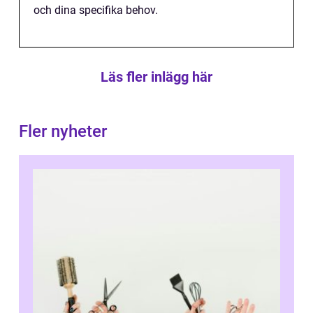
och dina specifika behov.
Läs fler inlägg här
Fler nyheter