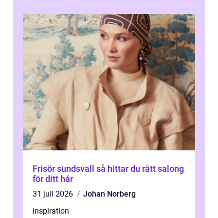
Frisör sundsvall så hittar du rätt salong
för ditt hår
31 juli 2026
Johan Norberg
inspiration