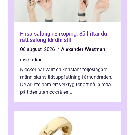
Frisörsalong i Enköping: Så hittar du
rätt salong för din stil
08 augusti 2026
Alexander Westman
inspiration
Klockor har varit en konstant följeslagare i
människans tidsuppfattning i århundraden.
De är inte bara ett verktyg för att hålla reda
på tiden utan också en...