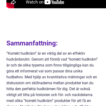
Sammanfattning:
”Korrekt hudkräm” är en viktig del av en effektiv
hudvårdsrutin. Genom att förstå vad ”korrekt hudkräm”
är och de olika typerna som finns tillgängliga kan du
göra ett informerat val som passar dina unika
hudbehov. Med hjälp av kvantitativa mätningar och en
diskussion om skillnaderna mellan produkter kan du
hitta den perfekta hudkrämen för dig. Det är också
viktigt att titta på historien och för- och nackdelarna
med olika ”korrekt hudkräm” produkter för att få en