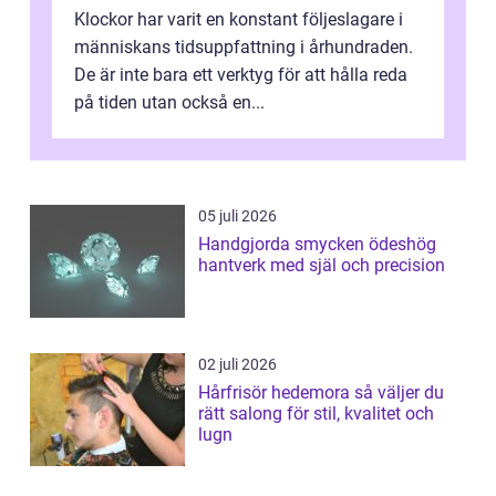
Klockor har varit en konstant följeslagare i
människans tidsuppfattning i århundraden.
De är inte bara ett verktyg för att hålla reda
på tiden utan också en...
05 juli 2026
Handgjorda smycken ödeshög
hantverk med själ och precision
02 juli 2026
Hårfrisör hedemora så väljer du
rätt salong för stil, kvalitet och
lugn