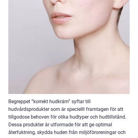
Begreppet ”korrekt hudkräm” syftar till
hudvårdsprodukter som är speciellt framtagen för att
tillgodose behoven för olika hudtyper och hudtillstånd.
Dessa produkter är utformade för att ge optimal
återfuktning, skydda huden från miljöföroreningar och