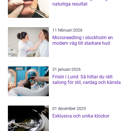
naturliga resultat
11 februari 2026
Microneedling i stockholm en
modern väg till starkare hud
31 januari 2026
Frisör i Lund: Så hittar du rätt
salong för stil, vardag och känsla
01 december 2025
Exklusiva och unika klockor