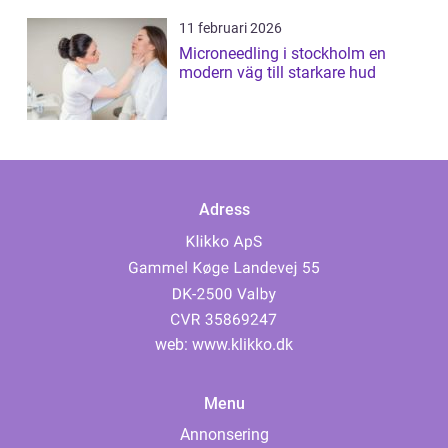
11 februari 2026
Microneedling i stockholm en
modern väg till starkare hud
Adress
web:
www.klikko.dk
Menu
Annonsering