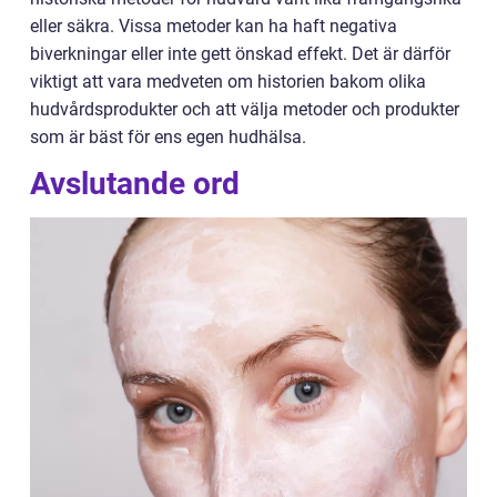
eller säkra. Vissa metoder kan ha haft negativa
biverkningar eller inte gett önskad effekt. Det är därför
viktigt att vara medveten om historien bakom olika
hudvårdsprodukter och att välja metoder och produkter
som är bäst för ens egen hudhälsa.
Avslutande ord