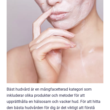
Bäst hudvård är en mångfacetterad kategori som
inkluderar olika produkter och metoder för att
upprätthålla en hälsosam och vacker hud. För att hitta
den bästa hudvården för dig är det viktigt att förstå