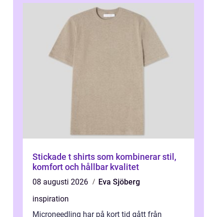
Stickade t shirts som kombinerar stil,
komfort och hållbar kvalitet
08 augusti 2026
Eva Sjöberg
inspiration
Microneedling har på kort tid gått från