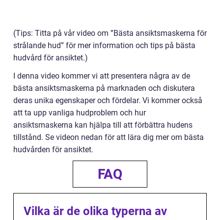
(Tips: Titta på vår video om ”Bästa ansiktsmaskerna för
strålande hud” för mer information och tips på bästa
hudvård för ansiktet.)
I denna video kommer vi att presentera några av de
bästa ansiktsmaskerna på marknaden och diskutera
deras unika egenskaper och fördelar. Vi kommer också
att ta upp vanliga hudproblem och hur
ansiktsmaskerna kan hjälpa till att förbättra hudens
tillstånd. Se videon nedan för att lära dig mer om bästa
hudvården för ansiktet.
FAQ
Vilka är de olika typerna av