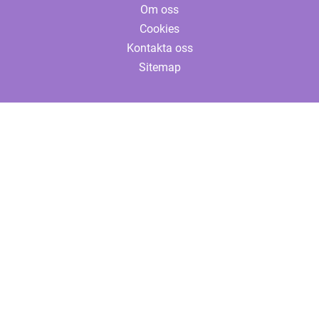
Om oss
Cookies
Kontakta oss
Sitemap