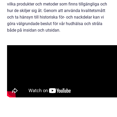
vilka produkter och metoder som finns tillgängliga och
hur de skiljer sig åt. Genom att använda kvalitetsmått
och ta hänsyn till historiska för- och nackdelar kan vi
göra välgrundade beslut för vår hudhälsa och stråla
både på insidan och utsidan.