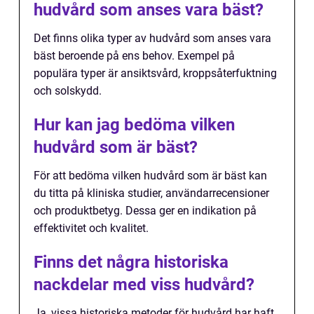
hudvård som anses vara bäst?
Det finns olika typer av hudvård som anses vara
bäst beroende på ens behov. Exempel på
populära typer är ansiktsvård, kroppsåterfuktning
och solskydd.
Hur kan jag bedöma vilken
hudvård som är bäst?
För att bedöma vilken hudvård som är bäst kan
du titta på kliniska studier, användarrecensioner
och produktbetyg. Dessa ger en indikation på
effektivitet och kvalitet.
Finns det några historiska
nackdelar med viss hudvård?
Ja, vissa historiska metoder för hudvård har haft