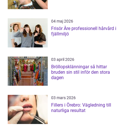
04 maj 2026
Frisör Åre professionell hårvård i
fjällmiljö
03 april 2026
Bröllopsklänningar så hittar
bruden sin stil inför den stora
dagen
03 mars 2026
Fillers i Örebro: Vägledning till
naturliga resultat