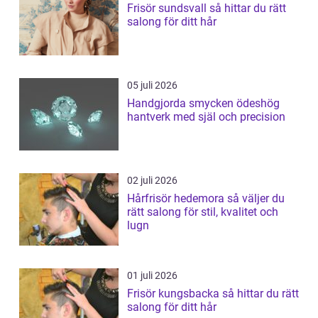
Frisör sundsvall så hittar du rätt
salong för ditt hår
05 juli 2026
Handgjorda smycken ödeshög
hantverk med själ och precision
02 juli 2026
Hårfrisör hedemora så väljer du
rätt salong för stil, kvalitet och
lugn
01 juli 2026
Frisör kungsbacka så hittar du rätt
salong för ditt hår