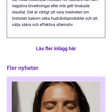
negativa biverkningar eller inte gett önskade
resultat. Det är viktigt att vara medveten om
historien bakom olika hudvårdsprodukter och att
välja säkra och effektiva alternativ.
Läs fler inlägg här
Fler nyheter