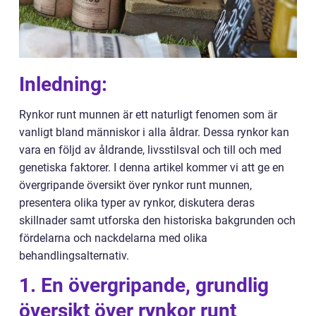
Inledning:
Rynkor runt munnen är ett naturligt fenomen som är
vanligt bland människor i alla åldrar. Dessa rynkor kan
vara en följd av åldrande, livsstilsval och till och med
genetiska faktorer. I denna artikel kommer vi att ge en
övergripande översikt över rynkor runt munnen,
presentera olika typer av rynkor, diskutera deras
skillnader samt utforska den historiska bakgrunden och
fördelarna och nackdelarna med olika
behandlingsalternativ.
1. En övergripande, grundlig
översikt över rynkor runt