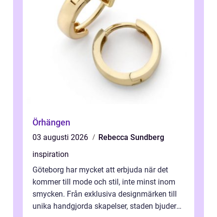
Örhängen
03 augusti 2026
Rebecca Sundberg
inspiration
Göteborg har mycket att erbjuda när det
kommer till mode och stil, inte minst inom
smycken. Från exklusiva designmärken till
unika handgjorda skapelser, staden bjuder