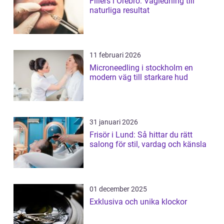
Fillers i Örebro: Vägledning till
naturliga resultat
11 februari 2026
Microneedling i stockholm en
modern väg till starkare hud
31 januari 2026
Frisör i Lund: Så hittar du rätt
salong för stil, vardag och känsla
01 december 2025
Exklusiva och unika klockor