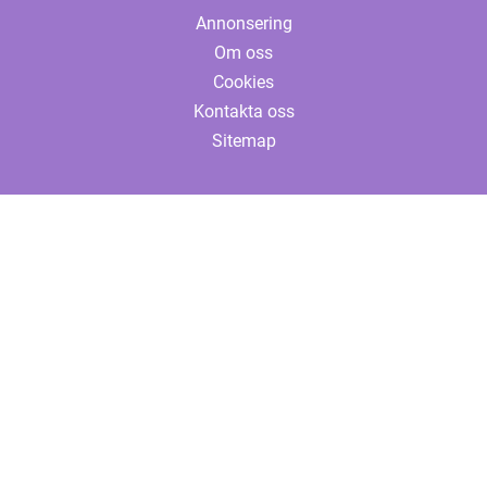
Annonsering
Om oss
Cookies
Kontakta oss
Sitemap