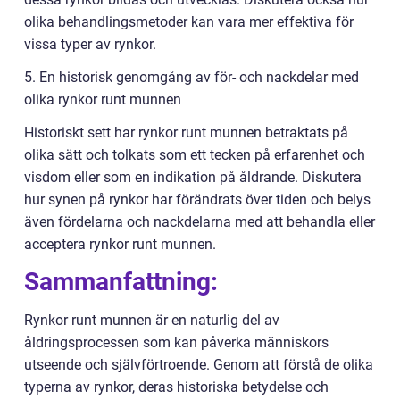
olika behandlingsmetoder kan vara mer effektiva för
vissa typer av rynkor.
5. En historisk genomgång av för- och nackdelar med
olika rynkor runt munnen
Historiskt sett har rynkor runt munnen betraktats på
olika sätt och tolkats som ett tecken på erfarenhet och
visdom eller som en indikation på åldrande. Diskutera
hur synen på rynkor har förändrats över tiden och belys
även fördelarna och nackdelarna med att behandla eller
acceptera rynkor runt munnen.
Sammanfattning:
Rynkor runt munnen är en naturlig del av
åldringsprocessen som kan påverka människors
utseende och självförtroende. Genom att förstå de olika
typerna av rynkor, deras historiska betydelse och