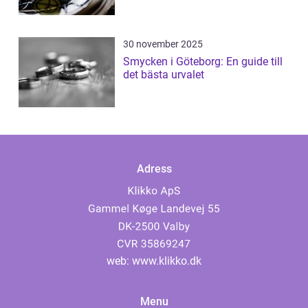
30 november 2025
Smycken i Göteborg: En guide till
det bästa urvalet
Adress
web:
www.klikko.dk
Menu