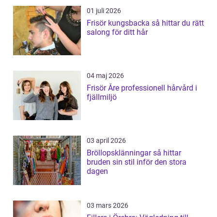
01 juli 2026
Frisör kungsbacka så hittar du rätt
salong för ditt hår
04 maj 2026
Frisör Åre professionell hårvård i
fjällmiljö
03 april 2026
Bröllopsklänningar så hittar
bruden sin stil inför den stora
dagen
03 mars 2026