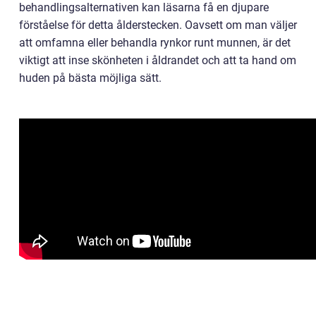
behandlingsalternativen kan läsarna få en djupare
förståelse för detta ålderstecken. Oavsett om man väljer
att omfamna eller behandla rynkor runt munnen, är det
viktigt att inse skönheten i åldrandet och att ta hand om
huden på bästa möjliga sätt.