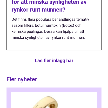
för att minska synligheten av
rynkor runt munnen?
Det finns flera populära behandlingsalternativ
såsom fillers, botulinumtoxin (Botox) och
kemiska peelingar. Dessa kan hjälpa till att
minska synligheten av rynkor runt munnen.
Läs fler inlägg här
Fler nyheter