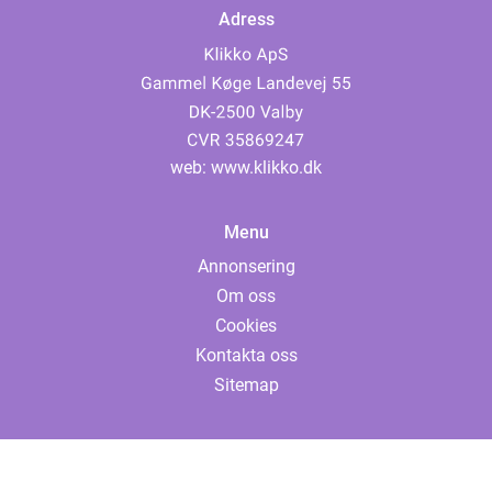
Adress
web:
www.klikko.dk
Menu
Annonsering
Om oss
Cookies
Kontakta oss
Sitemap