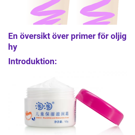
En översikt över primer för oljig
hy
Introduktion: