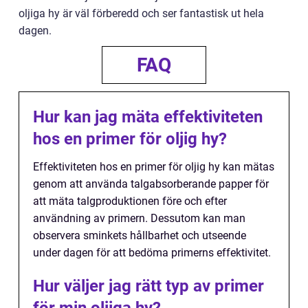
oljiga hy är väl förberedd och ser fantastisk ut hela
dagen.
FAQ
Hur kan jag mäta effektiviteten
hos en primer för oljig hy?
Effektiviteten hos en primer för oljig hy kan mätas
genom att använda talgabsorberande papper för
att mäta talgproduktionen före och efter
användning av primern. Dessutom kan man
observera sminkets hållbarhet och utseende
under dagen för att bedöma primerns effektivitet.
Hur väljer jag rätt typ av primer