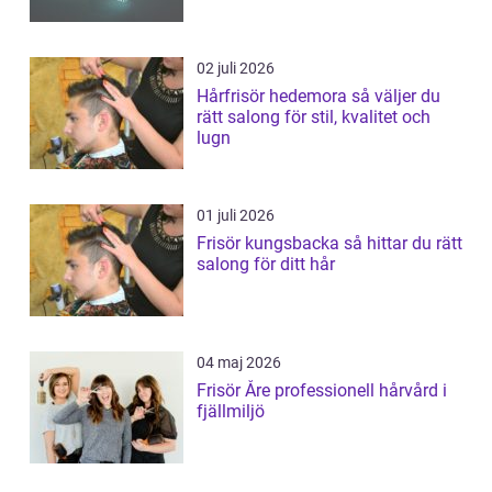
02 juli 2026
Hårfrisör hedemora så väljer du
rätt salong för stil, kvalitet och
lugn
01 juli 2026
Frisör kungsbacka så hittar du rätt
salong för ditt hår
04 maj 2026
Frisör Åre professionell hårvård i
fjällmiljö