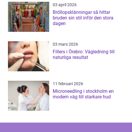
03 april 2026
Bröllopsklänningar så hittar
bruden sin stil inför den stora
dagen
03 mars 2026
Fillers i Örebro: Vägledning till
naturliga resultat
11 februari 2026
Microneedling i stockholm en
modern väg till starkare hud