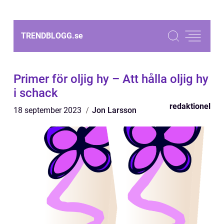
TRENDBLOGG.
se
Primer för oljig hy – Att hålla oljig hy
i schack
redaktionel
18 september 2023
Jon Larsson