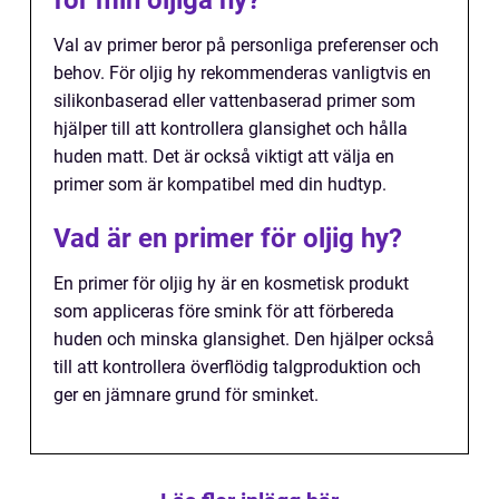
för min oljiga hy?
Val av primer beror på personliga preferenser och
behov. För oljig hy rekommenderas vanligtvis en
silikonbaserad eller vattenbaserad primer som
hjälper till att kontrollera glansighet och hålla
huden matt. Det är också viktigt att välja en
primer som är kompatibel med din hudtyp.
Vad är en primer för oljig hy?
En primer för oljig hy är en kosmetisk produkt
som appliceras före smink för att förbereda
huden och minska glansighet. Den hjälper också
till att kontrollera överflödig talgproduktion och
ger en jämnare grund för sminket.