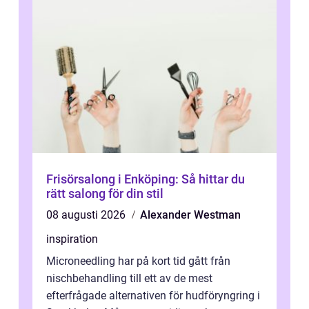
Frisörsalong i Enköping: Så hittar du
rätt salong för din stil
08 augusti 2026
Alexander Westman
inspiration
Microneedling har på kort tid gått från
nischbehandling till ett av de mest
efterfrågade alternativen för hudföryngring i