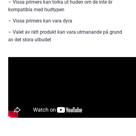
– Vissa primers kan torka ut huden om de inte är
kompatibla med hudtypen
– Vissa primers kan vara dyra
– Valet av rätt produkt kan vara utmanande på grund
av det stora utbudet