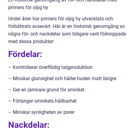
primers för oljig hy
Under åren har primers för oljig hy utvecklats och
förbättrats avsevärt. Här är en historisk genomgång av
några för- och nackdelar som tidigare varit förknippade
med dessa produkter:
Fördelar:
– Kontrollerar överflödig talgproduktion
– Minskar glansighet och håller huden matt längre
– Ger en jämnare grund för sminket
– Förlänger sminkets hållbarhet
– Minskar synligheten av porer
Nackdelar: