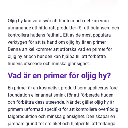
Oljig hy kan vara svår att hantera och det kan vara
utmanande att hitta rätt produkter för att balansera och
kontrollera hudens fetthalt. Ett av de mest populära
verktygen för att ta hand om oljig hy är en primer.
Denna artikel kommer att utforska vad en primer för
oljig hy är och hur den kan hjälpa till att förbättra
hudens utseende och minska glansighet.
Vad är en primer för oljig hy?
En primer är en kosmetisk produkt som appliceras före
foundation eller annat smink för att förbereda huden
och förbättra dess utseende. När det gäller oljig hy är
primern utformad specifikt för att kontrollera överflödig
talgproduktion och minska glansighet. Den skapar en
jämnare grund för sminket och hjälper till att förlänga