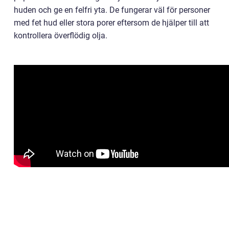
huden och ge en felfri yta. De fungerar väl för personer
med fet hud eller stora porer eftersom de hjälper till att
kontrollera överflödig olja.