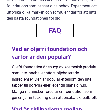
foundations som passar dina behov. Experiment och
utforska olika märken och formuleringar för att hitta
den bästa foundationen för dig.
FAQ
Vad är oljefri foundation och
varför är den populär?
Oljefri foundation är en typ av kosmetisk produkt
som inte innehåller några oljebaserade
ingredienser. Den är populär eftersom den inte
täpper till porerna eller leder till glansig hud.
Många människor föredrar en foundation som
ger en jämn täckning utan att orsaka akneutbrott.
Vad är skillnaderna mellan