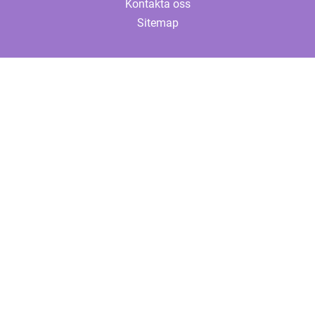
Kontakta oss
Sitemap