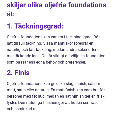
skiljer olika oljefria foundations
åt:
1. Täckningsgrad:
Oljefria foundations kan variera i täckningsgrad, från
lätt till full täckning. Vissa människor föredrar en
naturlig och lätt täckning, medan andra söker efter en
mer täckande look. Det är viktigt att välja en foundation
som passar ens egna behov och preferenser.
2. Finis
Oljefria foundations kan ge olika slags finish, såsom
matt, satin eller naturlig. En matt finish kan vara bra för
personer med fet hud, medan en satinfinish ger en frisk
lyster. Den naturliga finishen gör att huden ser fräsch
och osminkad ut.