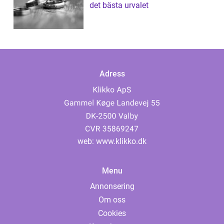
det bästa urvalet
Adress
web:
www.klikko.dk
Menu
Annonsering
Om oss
Cookies