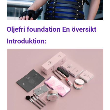
Oljefri foundation En översikt
Introduktion: