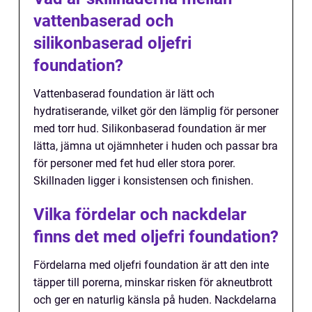
vattenbaserad och
silikonbaserad oljefri
foundation?
Vattenbaserad foundation är lätt och
hydratiserande, vilket gör den lämplig för personer
med torr hud. Silikonbaserad foundation är mer
lätta, jämna ut ojämnheter i huden och passar bra
för personer med fet hud eller stora porer.
Skillnaden ligger i konsistensen och finishen.
Vilka fördelar och nackdelar
finns det med oljefri foundation?
Fördelarna med oljefri foundation är att den inte
täpper till porerna, minskar risken för akneutbrott
och ger en naturlig känsla på huden. Nackdelarna