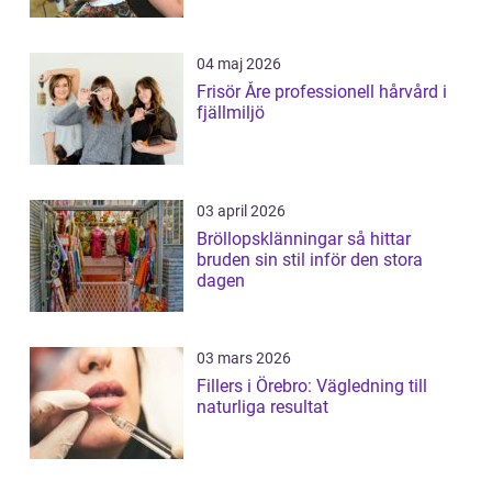
04 maj 2026
Frisör Åre professionell hårvård i
fjällmiljö
03 april 2026
Bröllopsklänningar så hittar
bruden sin stil inför den stora
dagen
03 mars 2026
Fillers i Örebro: Vägledning till
naturliga resultat