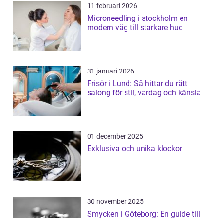
11 februari 2026
Microneedling i stockholm en
modern väg till starkare hud
31 januari 2026
Frisör i Lund: Så hittar du rätt
salong för stil, vardag och känsla
01 december 2025
Exklusiva och unika klockor
30 november 2025
Smycken i Göteborg: En guide till