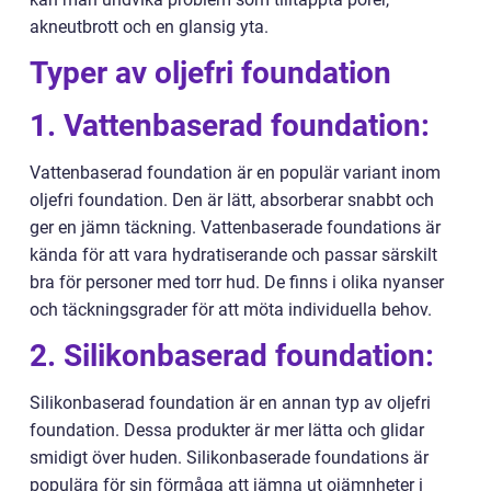
akneutbrott och en glansig yta.
Typer av oljefri foundation
1. Vattenbaserad foundation:
Vattenbaserad foundation är en populär variant inom
oljefri foundation. Den är lätt, absorberar snabbt och
ger en jämn täckning. Vattenbaserade foundations är
kända för att vara hydratiserande och passar särskilt
bra för personer med torr hud. De finns i olika nyanser
och täckningsgrader för att möta individuella behov.
2. Silikonbaserad foundation:
Silikonbaserad foundation är en annan typ av oljefri
foundation. Dessa produkter är mer lätta och glidar
smidigt över huden. Silikonbaserade foundations är
populära för sin förmåga att jämna ut ojämnheter i