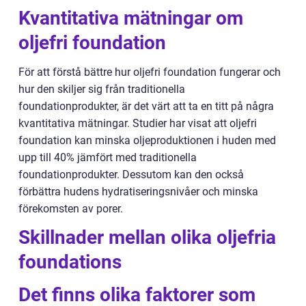
Kvantitativa mätningar om
oljefri foundation
För att förstå bättre hur oljefri foundation fungerar och
hur den skiljer sig från traditionella
foundationprodukter, är det värt att ta en titt på några
kvantitativa mätningar. Studier har visat att oljefri
foundation kan minska oljeproduktionen i huden med
upp till 40% jämfört med traditionella
foundationprodukter. Dessutom kan den också
förbättra hudens hydratiseringsnivåer och minska
förekomsten av porer.
Skillnader mellan olika oljefria
foundations
Det finns olika faktorer som