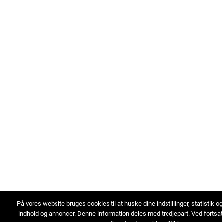
På vores website bruges cookies til at huske dine indstillinger, statistik o
indhold og annoncer. Denne information deles med tredjepart. Ved fortsa