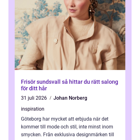
Frisör sundsvall så hittar du rätt salong
för ditt hår
31 juli 2026
Johan Norberg
inspiration
Göteborg har mycket att erbjuda när det
kommer till mode och stil, inte minst inom
smycken. Från exklusiva designmärken till