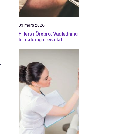
03 mars 2026
Fillers i Örebro: Vägledning
till naturliga resultat
r