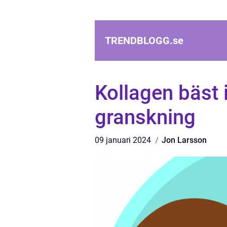
TRENDBLOGG.
se
Kollagen bäst i
granskning
09 januari 2024
Jon Larsson