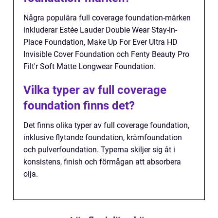
Några populära full coverage foundation-märken
inkluderar Estée Lauder Double Wear Stay-in-
Place Foundation, Make Up For Ever Ultra HD
Invisible Cover Foundation och Fenty Beauty Pro
Filt'r Soft Matte Longwear Foundation.
Vilka typer av full coverage
foundation finns det?
Det finns olika typer av full coverage foundation,
inklusive flytande foundation, krämfoundation
och pulverfoundation. Typerna skiljer sig åt i
konsistens, finish och förmågan att absorbera
olja.