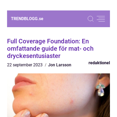
TRENDBLOGG.
se
Full Coverage Foundation: En
omfattande guide för mat- och
dryckesentusiaster
redaktionel
22 september 2023
Jon Larsson