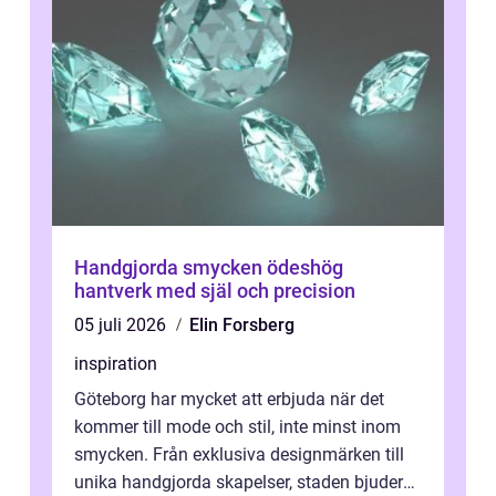
Handgjorda smycken ödeshög
hantverk med själ och precision
05 juli 2026
Elin Forsberg
inspiration
Göteborg har mycket att erbjuda när det
kommer till mode och stil, inte minst inom
smycken. Från exklusiva designmärken till
unika handgjorda skapelser, staden bjuder