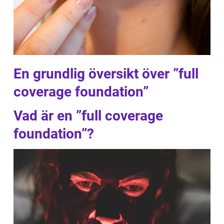
En grundlig översikt över ”full
coverage foundation”
Vad är en ”full coverage
foundation”?