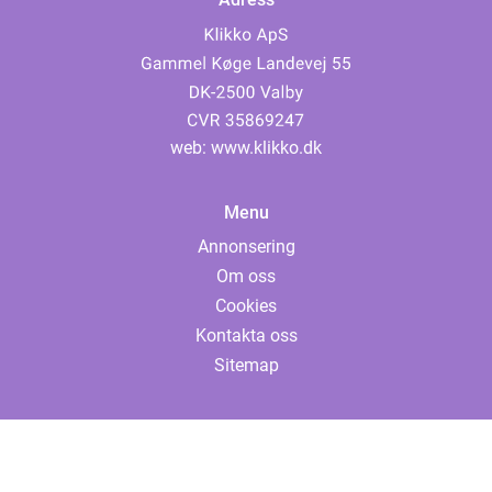
web:
www.klikko.dk
Menu
Annonsering
Om oss
Cookies
Kontakta oss
Sitemap