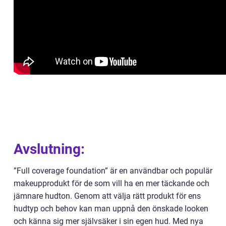
Avslutning:
”Full coverage foundation” är en användbar och populär
makeupprodukt för de som vill ha en mer täckande och
jämnare hudton. Genom att välja rätt produkt för ens
hudtyp och behov kan man uppnå den önskade looken
och känna sig mer självsäker i sin egen hud. Med nya