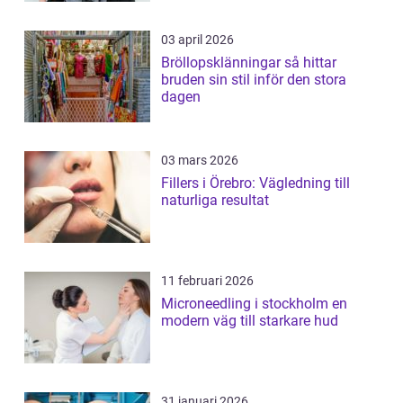
03 april 2026
Bröllopsklänningar så hittar
bruden sin stil inför den stora
dagen
03 mars 2026
Fillers i Örebro: Vägledning till
naturliga resultat
11 februari 2026
Microneedling i stockholm en
modern väg till starkare hud
31 januari 2026