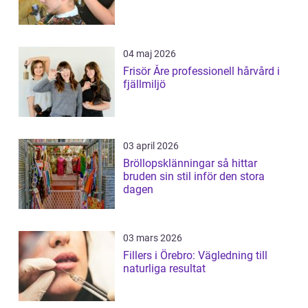
04 maj 2026
Frisör Åre professionell hårvård i
fjällmiljö
03 april 2026
Bröllopsklänningar så hittar
bruden sin stil inför den stora
dagen
03 mars 2026
Fillers i Örebro: Vägledning till
naturliga resultat