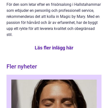
För den som letar efter en frisörsalong i Hallstahammar
som erbjuder en personlig och professionell service,
rekommenderas det att kolla in Magic by Mary. Med en
passion för hårvård och år av erfarenhet, har de byggt
upp ett rykte för att leverera kvalitet och obegränsad
stil.
Läs fler inlägg här
Fler nyheter