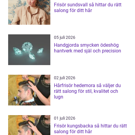
Frisör sundsvall så hittar du rätt
salong för ditt hår
05 juli 2026
Handgjorda smycken ödeshög
hantverk med själ och precision
02 juli 2026
Hårfrisör hedemora så väljer du
rätt salong för stil, kvalitet och
lugn
01 juli 2026
Frisör kungsbacka så hittar du rätt
salong för ditt hår