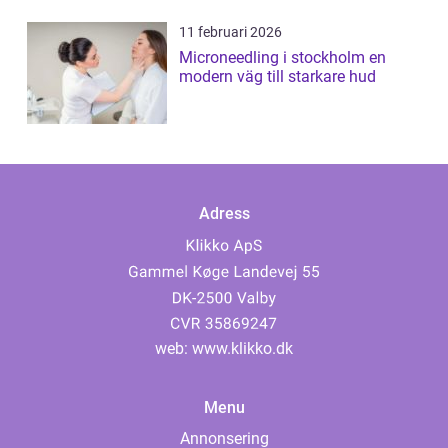
11 februari 2026
Microneedling i stockholm en
modern väg till starkare hud
Adress
web:
www.klikko.dk
Menu
Annonsering