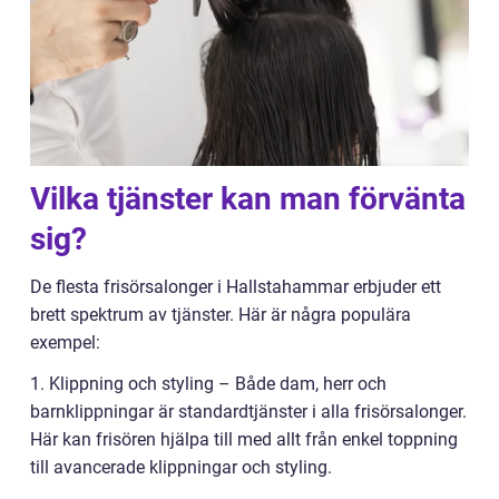
Vilka tjänster kan man förvänta
sig?
De flesta frisörsalonger i Hallstahammar erbjuder ett
brett spektrum av tjänster. Här är några populära
exempel:
1. Klippning och styling – Både dam, herr och
barnklippningar är standardtjänster i alla frisörsalonger.
Här kan frisören hjälpa till med allt från enkel toppning
till avancerade klippningar och styling.