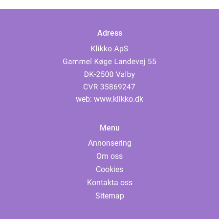
Adress
web:
www.klikko.dk
Menu
Annonsering
Om oss
Cookies
Kontakta oss
Sitemap