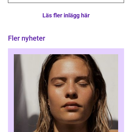
Läs fler inlägg här
Fler nyheter