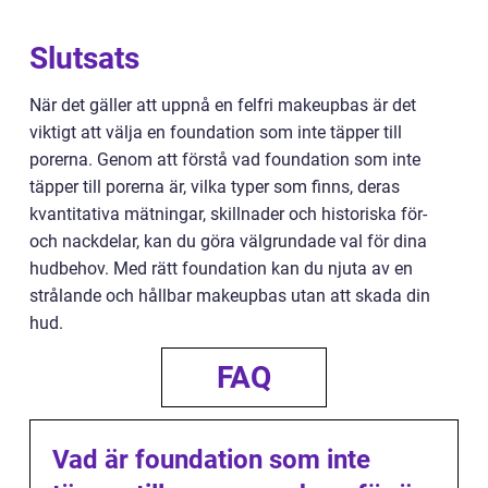
Slutsats
När det gäller att uppnå en felfri makeupbas är det
viktigt att välja en foundation som inte täpper till
porerna. Genom att förstå vad foundation som inte
täpper till porerna är, vilka typer som finns, deras
kvantitativa mätningar, skillnader och historiska för-
och nackdelar, kan du göra välgrundade val för dina
hudbehov. Med rätt foundation kan du njuta av en
strålande och hållbar makeupbas utan att skada din
hud.
FAQ
Vad är foundation som inte