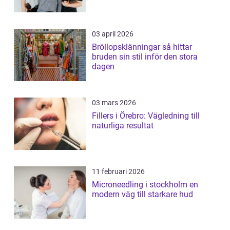
03 april 2026
Bröllopsklänningar så hittar
bruden sin stil inför den stora
dagen
03 mars 2026
Fillers i Örebro: Vägledning till
naturliga resultat
11 februari 2026
Microneedling i stockholm en
modern väg till starkare hud