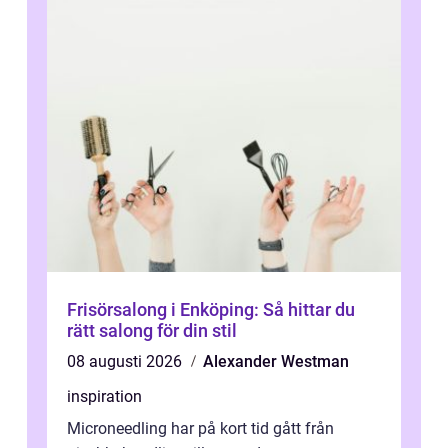
Frisörsalong i Enköping: Så hittar du
rätt salong för din stil
08 augusti 2026
Alexander Westman
inspiration
Microneedling har på kort tid gått från