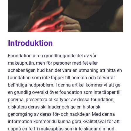
Introduktion
Foundation är en grundläggande del av vår
makeuprutin, men för personer med fet eller
acnebenägen hud kan det vara en utmaning att hitta en
foundation som inte täpper till porerna och förvärrar
befintliga hudproblem. I denna artikel kommer vi att ge
en grundlig översikt över foundation som inte täpper till
porerna, presentera olika typer av dessa foundation,
diskutera deras skillnader och ge en historisk
genomgång av deras för- och nackdelar. Med denna
information kommer du kunna göra kvalitetsval för att
uppnå en felfri makeupbas som inte skadar din hud.