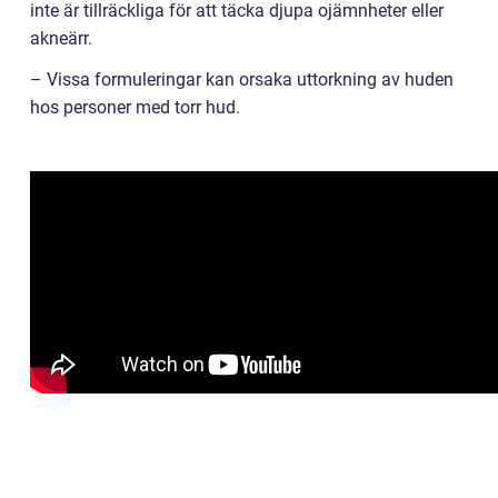
inte är tillräckliga för att täcka djupa ojämnheter eller
akneärr.
– Vissa formuleringar kan orsaka uttorkning av huden
hos personer med torr hud.