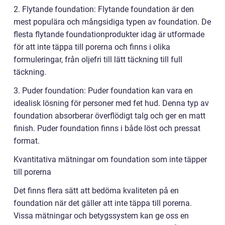
2. Flytande foundation: Flytande foundation är den
mest populära och mångsidiga typen av foundation. De
flesta flytande foundationprodukter idag är utformade
för att inte täppa till porerna och finns i olika
formuleringar, från oljefri till lätt täckning till full
täckning.
3. Puder foundation: Puder foundation kan vara en
idealisk lösning för personer med fet hud. Denna typ av
foundation absorberar överflödigt talg och ger en matt
finish. Puder foundation finns i både löst och pressat
format.
Kvantitativa mätningar om foundation som inte täpper
till porerna
Det finns flera sätt att bedöma kvaliteten på en
foundation när det gäller att inte täppa till porerna.
Vissa mätningar och betygssystem kan ge oss en