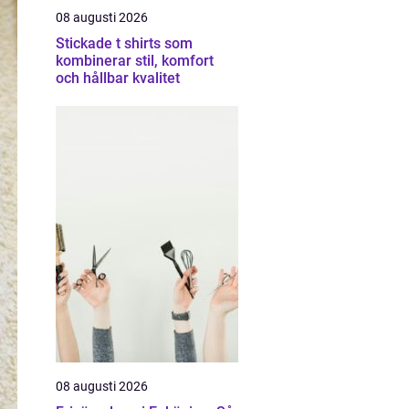
08 augusti 2026
Stickade t shirts som
kombinerar stil, komfort
och hållbar kvalitet
08 augusti 2026