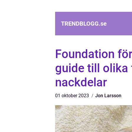
TRENDBLOGG.
se
Foundation för
guide till olika
nackdelar
01 oktober 2023
Jon Larsson