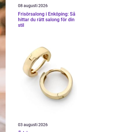
08 augusti 2026
Frisörsalong i Enköping: Så
hittar du rätt salong för din
stil
03 augusti 2026