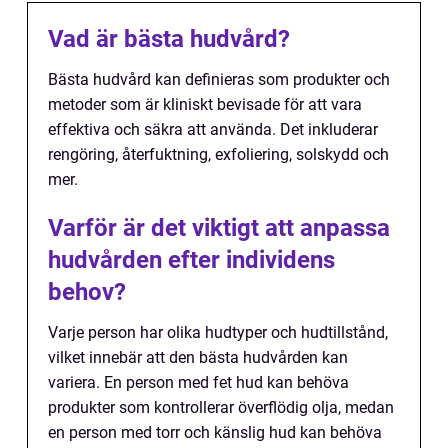
Vad är bästa hudvård?
Bästa hudvård kan definieras som produkter och
metoder som är kliniskt bevisade för att vara
effektiva och säkra att använda. Det inkluderar
rengöring, återfuktning, exfoliering, solskydd och
mer.
Varför är det viktigt att anpassa
hudvården efter individens
behov?
Varje person har olika hudtyper och hudtillstånd,
vilket innebär att den bästa hudvården kan
variera. En person med fet hud kan behöva
produkter som kontrollerar överflödig olja, medan
en person med torr och känslig hud kan behöva