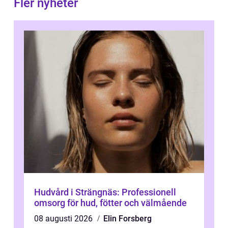
Fler nyheter
Hudvård i Strängnäs: Professionell
omsorg för hud, fötter och välmående
08 augusti 2026
Elin Forsberg