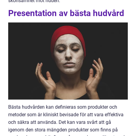
skonsamhet mot huden.
Presentation av bästa hudvård
Bästa hudvården kan definieras som produkter och
metoder som är kliniskt bevisade för att vara effektiva
och säkra att använda. Det kan vara svårt att gå
igenom den stora mängden produkter som finns på