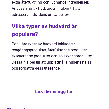
extra återfuktning och lugnande ingredienser.
Anpassning av hudvården hjälper till att
adressera individens unika behov.
Vilka typer av hudvård är
populära?
Populära typer av hudvård inkluderar
rengöringsprodukter, återfuktande produkter,
exfolierande produkter och solskyddsprodukter.
Dessa hjälper till att upprätthålla hudens hälsa
och förbättra dess utseende.
Läs fler inlägg här