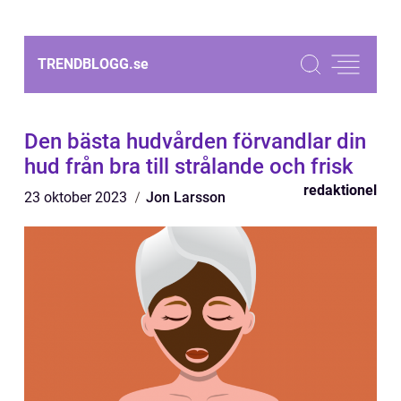
TRENDBLOGG.
se
Den bästa hudvården förvandlar din
hud från bra till strålande och frisk
redaktionel
23 oktober 2023
Jon Larsson