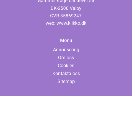
web:
www.klikko.dk
Menu
Annonsering
Om oss
Cookies
Kontakta oss
Sitemap