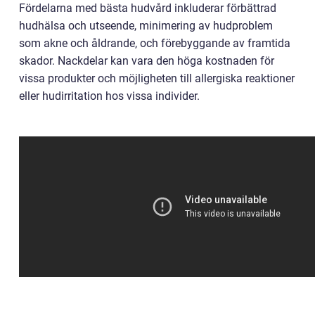
Fördelarna med bästa hudvård inkluderar förbättrad
hudhälsa och utseende, minimering av hudproblem
som akne och åldrande, och förebyggande av framtida
skador. Nackdelar kan vara den höga kostnaden för
vissa produkter och möjligheten till allergiska reaktioner
eller hudirritation hos vissa individer.