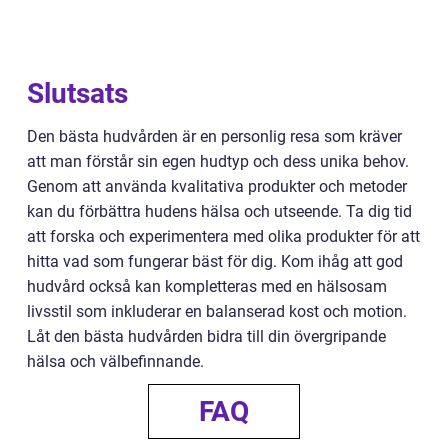
Slutsats
Den bästa hudvården är en personlig resa som kräver
att man förstår sin egen hudtyp och dess unika behov.
Genom att använda kvalitativa produkter och metoder
kan du förbättra hudens hälsa och utseende. Ta dig tid
att forska och experimentera med olika produkter för att
hitta vad som fungerar bäst för dig. Kom ihåg att god
hudvård också kan kompletteras med en hälsosam
livsstil som inkluderar en balanserad kost och motion.
Låt den bästa hudvården bidra till din övergripande
hälsa och välbefinnande.
FAQ