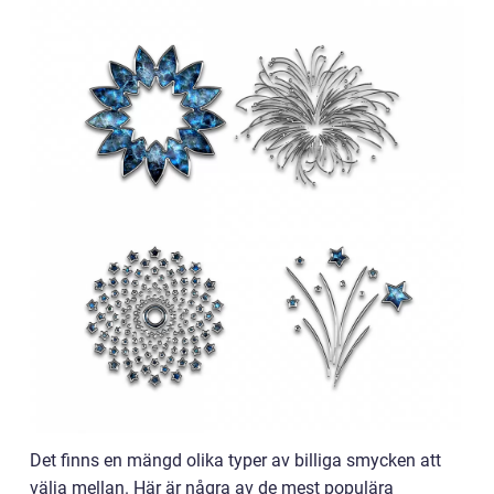
Det finns en mängd olika typer av billiga smycken att
välja mellan. Här är några av de mest populära