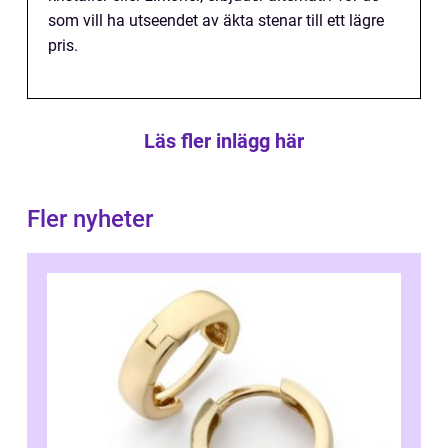
som vill ha utseendet av äkta stenar till ett lägre
pris.
Läs fler inlägg här
Fler nyheter