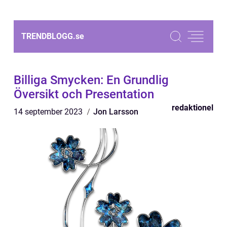
TRENDBLOGG.
se
Billiga Smycken: En Grundlig
Översikt och Presentation
redaktionel
14 september 2023
Jon Larsson