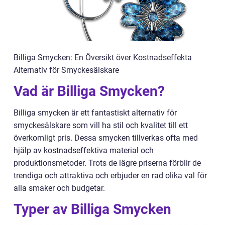
Billiga Smycken: En Översikt över Kostnadseffekta
Alternativ för Smyckesälskare
Vad är Billiga Smycken?
Billiga smycken är ett fantastiskt alternativ för
smyckesälskare som vill ha stil och kvalitet till ett
överkomligt pris. Dessa smycken tillverkas ofta med
hjälp av kostnadseffektiva material och
produktionsmetoder. Trots de lägre priserna förblir de
trendiga och attraktiva och erbjuder en rad olika val för
alla smaker och budgetar.
Typer av Billiga Smycken