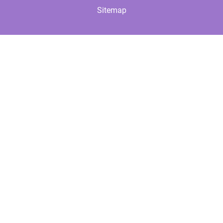
Sitemap