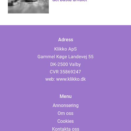
Adress
web:
www.klikko.dk
Menu
Annonsering
Om oss
Cookies
Kontakta oss