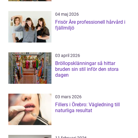
04 maj 2026
Frisör Åre professionell hårvård i
fjällmiljö
03 april 2026
Bröllopsklänningar så hittar
bruden sin stil inför den stora
dagen
03 mars 2026
Fillers i Örebro: Vägledning till
naturliga resultat