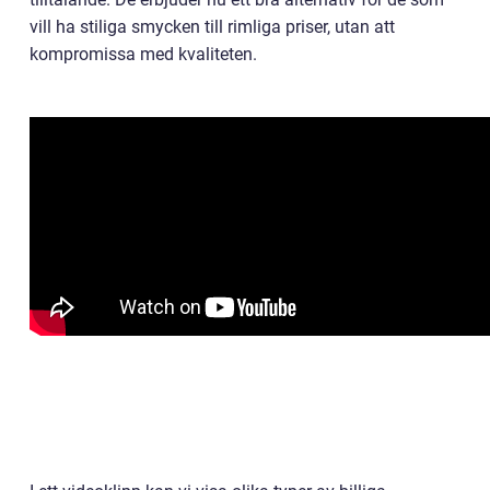
vill ha stiliga smycken till rimliga priser, utan att
kompromissa med kvaliteten.