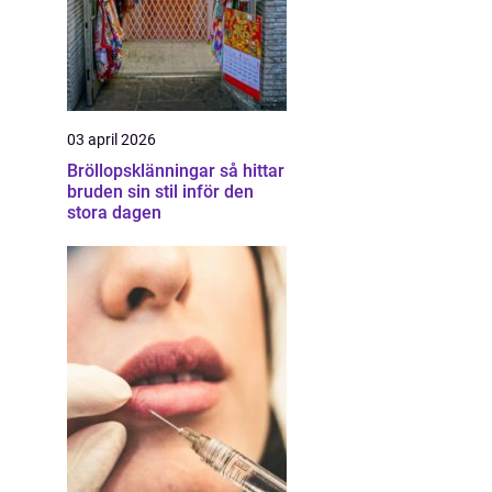
03 april 2026
Bröllopsklänningar så hittar
bruden sin stil inför den
stora dagen