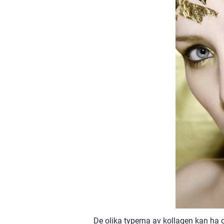
De olika typerna av kollagen kan ha ol