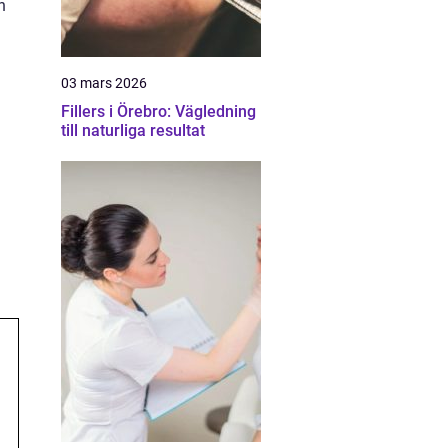
n
03 mars 2026
Fillers i Örebro: Vägledning
till naturliga resultat