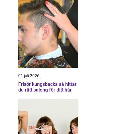
01 juli 2026
Frisör kungsbacka så hittar
du rätt salong för ditt hår