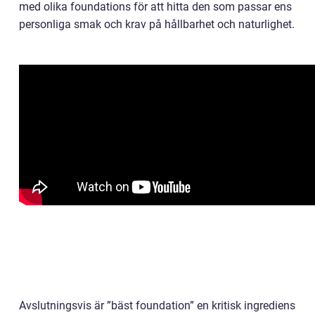
med olika foundations för att hitta den som passar ens
personliga smak och krav på hållbarhet och naturlighet.
Avslutningsvis är ”bäst foundation” en kritisk ingrediens