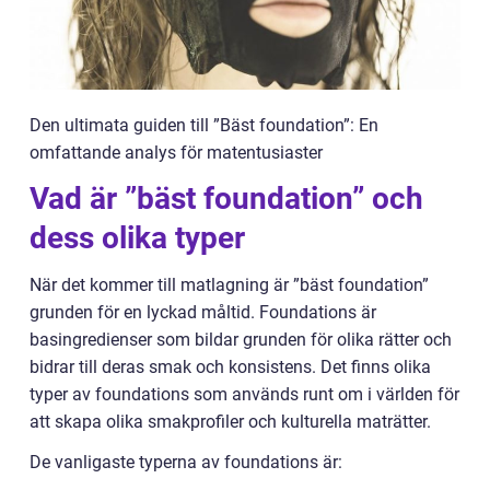
Den ultimata guiden till ”Bäst foundation”: En
omfattande analys för matentusiaster
Vad är ”bäst foundation” och
dess olika typer
När det kommer till matlagning är ”bäst foundation”
grunden för en lyckad måltid. Foundations är
basingredienser som bildar grunden för olika rätter och
bidrar till deras smak och konsistens. Det finns olika
typer av foundations som används runt om i världen för
att skapa olika smakprofiler och kulturella maträtter.
De vanligaste typerna av foundations är: