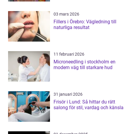
03 mars 2026
Fillers i Örebro: Vägledning till
naturliga resultat
11 februari 2026
Microneedling i stockholm en
modern väg till starkare hud
31 januari 2026
Frisör i Lund: Så hittar du rätt
salong för stil, vardag och känsla