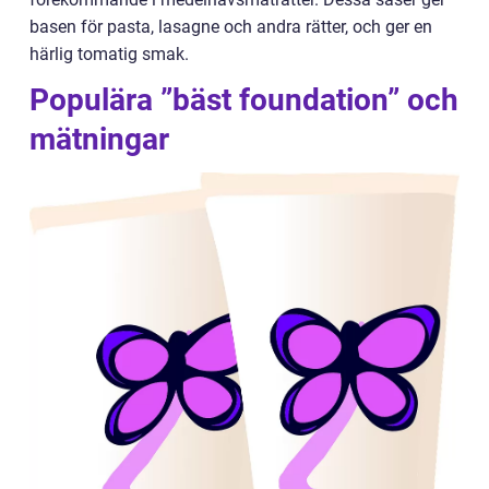
basen för pasta, lasagne och andra rätter, och ger en
härlig tomatig smak.
Populära ”bäst foundation” och
mätningar