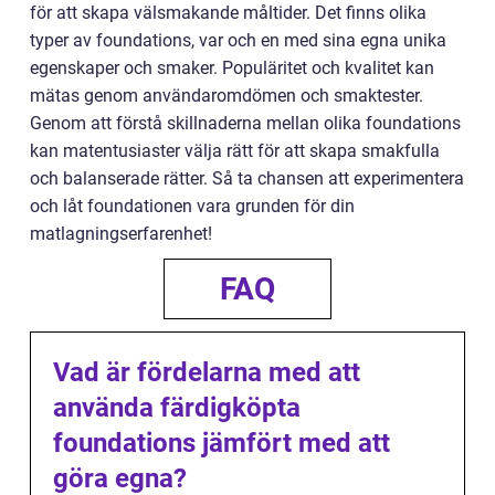
för att skapa välsmakande måltider. Det finns olika
typer av foundations, var och en med sina egna unika
egenskaper och smaker. Populäritet och kvalitet kan
mätas genom användaromdömen och smaktester.
Genom att förstå skillnaderna mellan olika foundations
kan matentusiaster välja rätt för att skapa smakfulla
och balanserade rätter. Så ta chansen att experimentera
och låt foundationen vara grunden för din
matlagningserfarenhet!
FAQ
Vad är fördelarna med att
använda färdigköpta
foundations jämfört med att
göra egna?