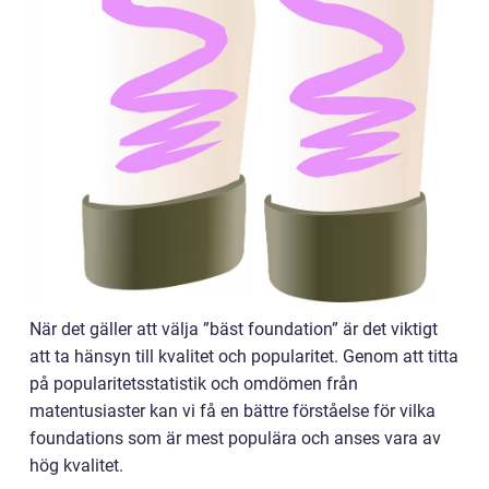
När det gäller att välja ”bäst foundation” är det viktigt
att ta hänsyn till kvalitet och popularitet. Genom att titta
på popularitetsstatistik och omdömen från
matentusiaster kan vi få en bättre förståelse för vilka
foundations som är mest populära och anses vara av
hög kvalitet.