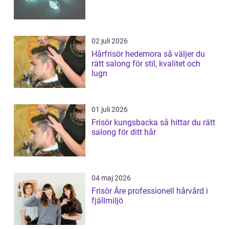
02 juli 2026
Hårfrisör hedemora så väljer du
rätt salong för stil, kvalitet och
lugn
01 juli 2026
Frisör kungsbacka så hittar du rätt
salong för ditt hår
04 maj 2026
Frisör Åre professionell hårvård i
fjällmiljö