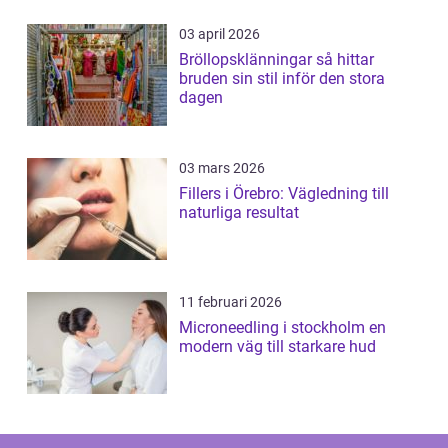
03 april 2026
Bröllopsklänningar så hittar
bruden sin stil inför den stora
dagen
03 mars 2026
Fillers i Örebro: Vägledning till
naturliga resultat
11 februari 2026
Microneedling i stockholm en
modern väg till starkare hud