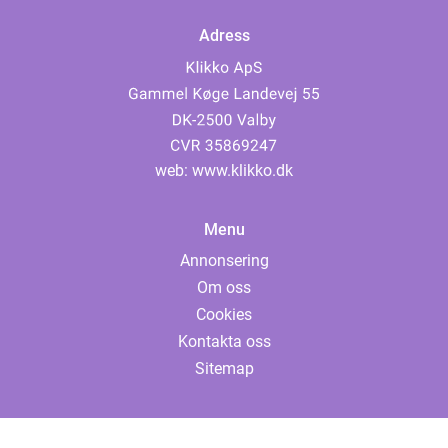
Adress
web:
www.klikko.dk
Menu
Annonsering
Om oss
Cookies
Kontakta oss
Sitemap