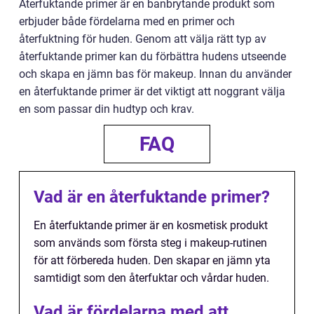
Återfuktande primer är en banbrytande produkt som
erbjuder både fördelarna med en primer och
återfuktning för huden. Genom att välja rätt typ av
återfuktande primer kan du förbättra hudens utseende
och skapa en jämn bas för makeup. Innan du använder
en återfuktande primer är det viktigt att noggrant välja
en som passar din hudtyp och krav.
FAQ
Vad är en återfuktande primer?
En återfuktande primer är en kosmetisk produkt
som används som första steg i makeup-rutinen
för att förbereda huden. Den skapar en jämn yta
samtidigt som den återfuktar och vårdar huden.
Vad är fördelarna med att