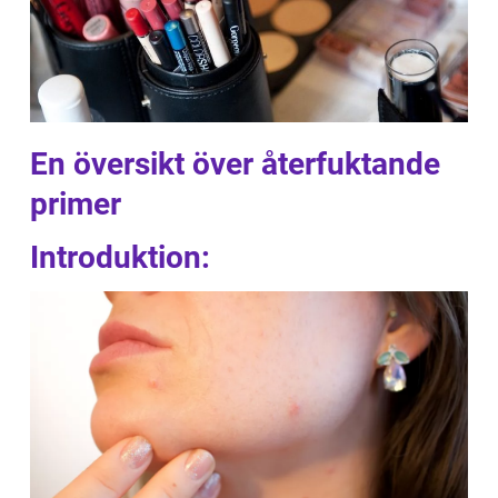
En översikt över återfuktande
primer
Introduktion: