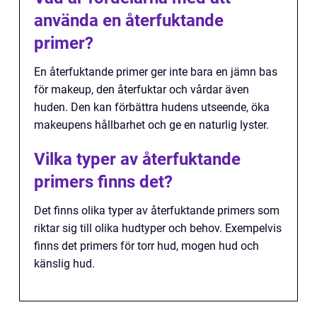
använda en återfuktande
primer?
En återfuktande primer ger inte bara en jämn bas
för makeup, den återfuktar och vårdar även
huden. Den kan förbättra hudens utseende, öka
makeupens hållbarhet och ge en naturlig lyster.
Vilka typer av återfuktande
primers finns det?
Det finns olika typer av återfuktande primers som
riktar sig till olika hudtyper och behov. Exempelvis
finns det primers för torr hud, mogen hud och
känslig hud.