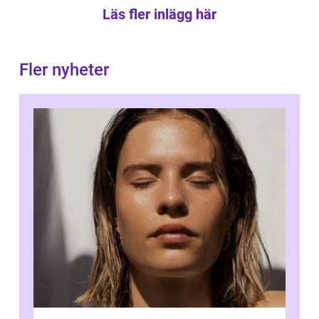
Läs fler inlägg här
Fler nyheter