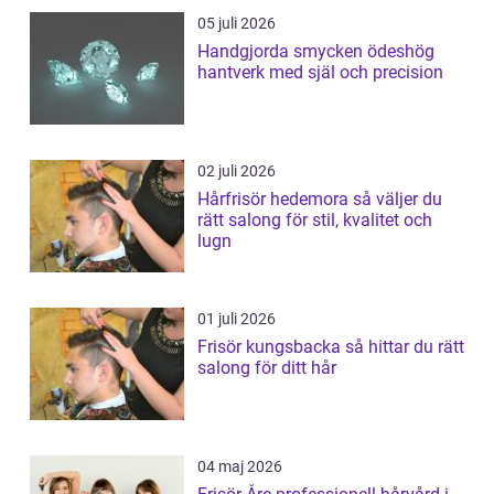
05 juli 2026
Handgjorda smycken ödeshög
hantverk med själ och precision
02 juli 2026
Hårfrisör hedemora så väljer du
rätt salong för stil, kvalitet och
lugn
01 juli 2026
Frisör kungsbacka så hittar du rätt
salong för ditt hår
04 maj 2026