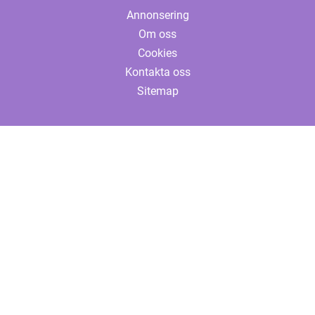
Annonsering
Om oss
Cookies
Kontakta oss
Sitemap