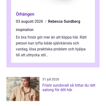
Örhängen
03 augusti 2026
Rebecca Sundberg
inspiration
En bra frisör gör mer än att klippa hår. Rätt
person kan lyfta både självkänsla och
vardag, lösa praktiska problem och hjälpa
till att uttrycka stil...
31 juli 2026
Frisör sundsvall så hittar du rätt
salong för ditt hår