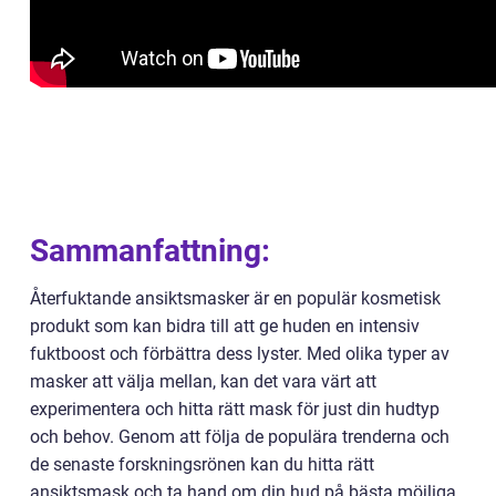
Sammanfattning:
Återfuktande ansiktsmasker är en populär kosmetisk
produkt som kan bidra till att ge huden en intensiv
fuktboost och förbättra dess lyster. Med olika typer av
masker att välja mellan, kan det vara värt att
experimentera och hitta rätt mask för just din hudtyp
och behov. Genom att följa de populära trenderna och
de senaste forskningsrönen kan du hitta rätt
ansiktsmask och ta hand om din hud på bästa möjliga