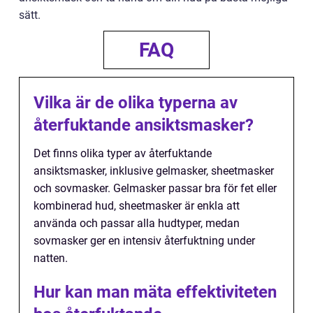
sätt.
FAQ
Vilka är de olika typerna av
återfuktande ansiktsmasker?
Det finns olika typer av återfuktande
ansiktsmasker, inklusive gelmasker, sheetmasker
och sovmasker. Gelmasker passar bra för fet eller
kombinerad hud, sheetmasker är enkla att
använda och passar alla hudtyper, medan
sovmasker ger en intensiv återfuktning under
natten.
Hur kan man mäta effektiviteten