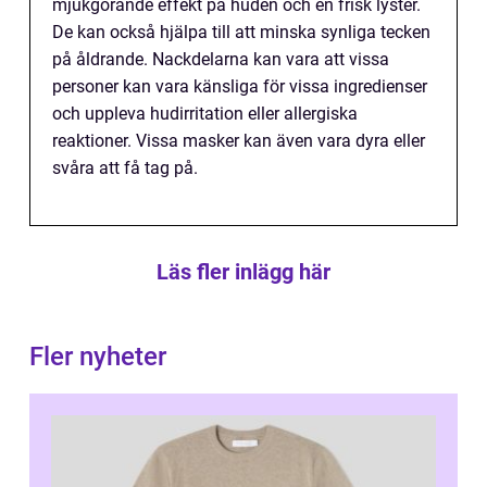
mjukgörande effekt på huden och en frisk lyster.
De kan också hjälpa till att minska synliga tecken
på åldrande. Nackdelarna kan vara att vissa
personer kan vara känsliga för vissa ingredienser
och uppleva hudirritation eller allergiska
reaktioner. Vissa masker kan även vara dyra eller
svåra att få tag på.
Läs fler inlägg här
Fler nyheter