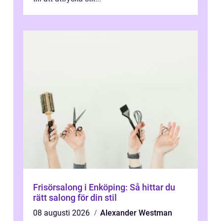
Frisörsalong i Enköping: Så hittar du
rätt salong för din stil
08 augusti 2026
Alexander Westman