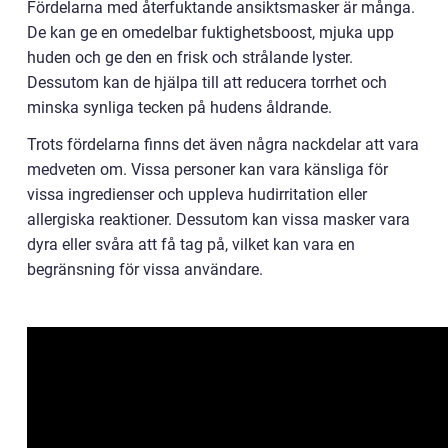
Fördelarna med återfuktande ansiktsmasker är många.
De kan ge en omedelbar fuktighetsboost, mjuka upp
huden och ge den en frisk och strålande lyster.
Dessutom kan de hjälpa till att reducera torrhet och
minska synliga tecken på hudens åldrande.
Trots fördelarna finns det även några nackdelar att vara
medveten om. Vissa personer kan vara känsliga för
vissa ingredienser och uppleva hudirritation eller
allergiska reaktioner. Dessutom kan vissa masker vara
dyra eller svåra att få tag på, vilket kan vara en
begränsning för vissa användare.