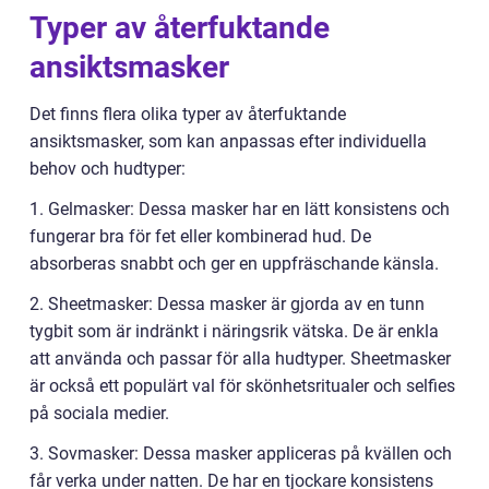
Typer av återfuktande
ansiktsmasker
Det finns flera olika typer av återfuktande
ansiktsmasker, som kan anpassas efter individuella
behov och hudtyper:
1. Gelmasker: Dessa masker har en lätt konsistens och
fungerar bra för fet eller kombinerad hud. De
absorberas snabbt och ger en uppfräschande känsla.
2. Sheetmasker: Dessa masker är gjorda av en tunn
tygbit som är indränkt i näringsrik vätska. De är enkla
att använda och passar för alla hudtyper. Sheetmasker
är också ett populärt val för skönhetsritualer och selfies
på sociala medier.
3. Sovmasker: Dessa masker appliceras på kvällen och
får verka under natten. De har en tjockare konsistens