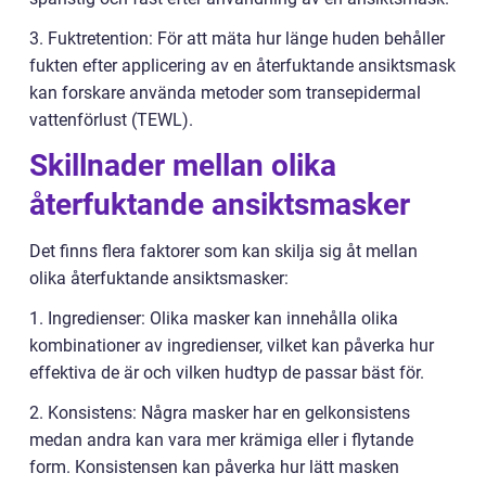
3. Fuktretention: För att mäta hur länge huden behåller
fukten efter applicering av en återfuktande ansiktsmask
kan forskare använda metoder som transepidermal
vattenförlust (TEWL).
Skillnader mellan olika
återfuktande ansiktsmasker
Det finns flera faktorer som kan skilja sig åt mellan
olika återfuktande ansiktsmasker:
1. Ingredienser: Olika masker kan innehålla olika
kombinationer av ingredienser, vilket kan påverka hur
effektiva de är och vilken hudtyp de passar bäst för.
2. Konsistens: Några masker har en gelkonsistens
medan andra kan vara mer krämiga eller i flytande
form. Konsistensen kan påverka hur lätt masken