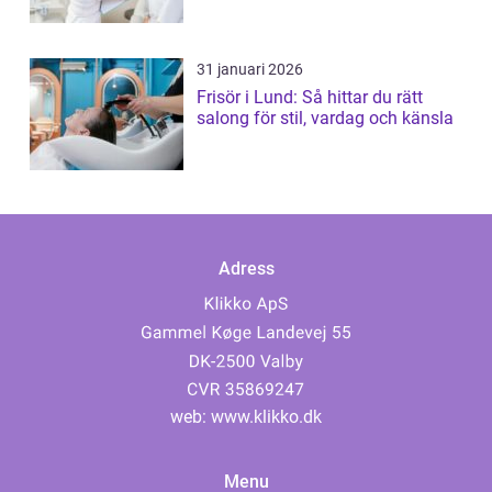
31 januari 2026
Frisör i Lund: Så hittar du rätt
salong för stil, vardag och känsla
Adress
web:
www.klikko.dk
Menu