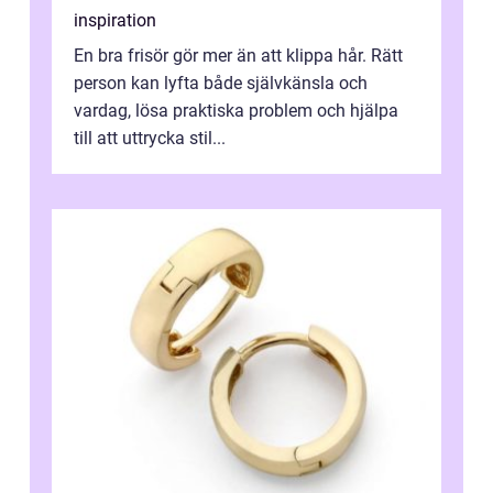
inspiration
En bra frisör gör mer än att klippa hår. Rätt
person kan lyfta både självkänsla och
vardag, lösa praktiska problem och hjälpa
till att uttrycka stil...