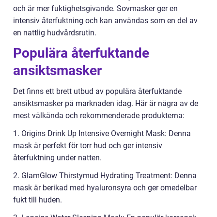
och är mer fuktighetsgivande. Sovmasker ger en
intensiv återfuktning och kan användas som en del av
en nattlig hudvårdsrutin.
Populära återfuktande
ansiktsmasker
Det finns ett brett utbud av populära återfuktande
ansiktsmasker på marknaden idag. Här är några av de
mest välkända och rekommenderade produkterna:
1. Origins Drink Up Intensive Overnight Mask: Denna
mask är perfekt för torr hud och ger intensiv
återfuktning under natten.
2. GlamGlow Thirstymud Hydrating Treatment: Denna
mask är berikad med hyaluronsyra och ger omedelbar
fukt till huden.